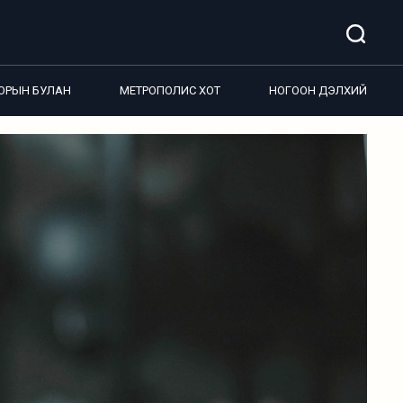
ОРЫН БУЛАН
МЕТРОПОЛИС ХОТ
НОГООН ДЭЛХИЙ