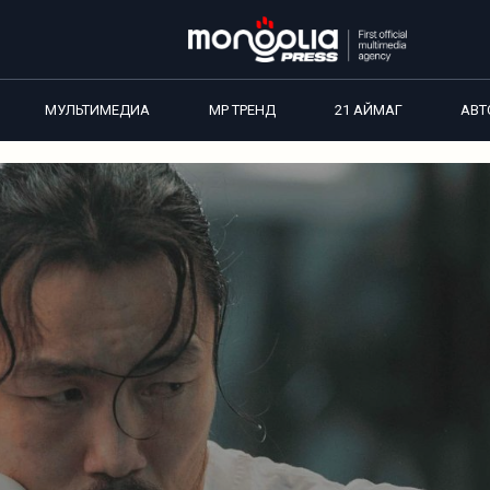
МУЛЬТИМЕДИА
MP ТРЕНД
21 АЙМАГ
АВТ