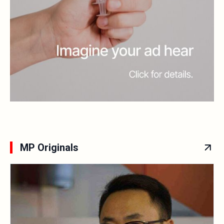
MP Originals