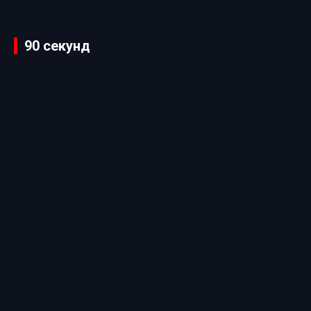
90 секунд