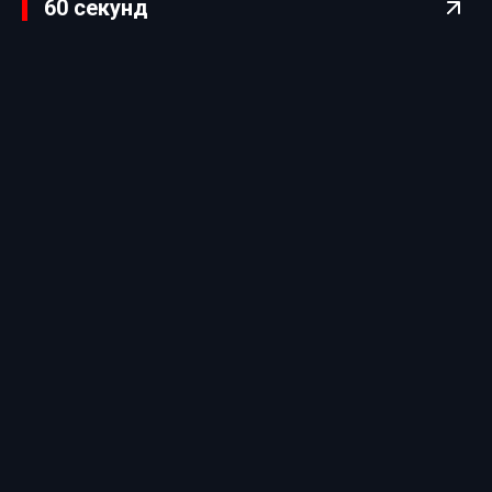
60 секунд