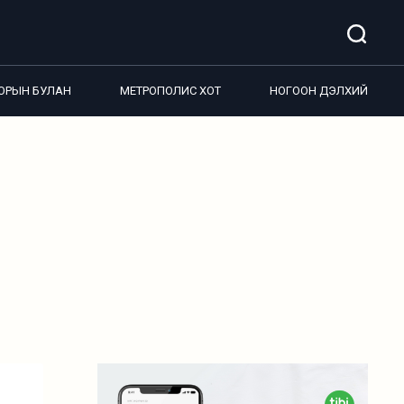
ОРЫН БУЛАН
МЕТРОПОЛИС ХОТ
НОГООН ДЭЛХИЙ