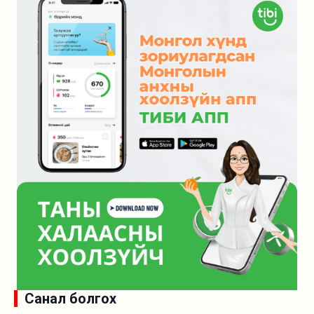
Санал болгох