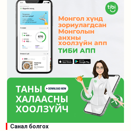
Санал болгох