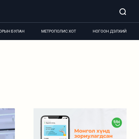
ОРЫН БУЛАН
МЕТРОПОЛИС ХОТ
НОГООН ДЭЛХИЙ