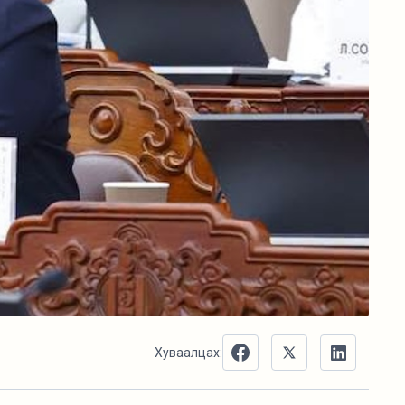
Хуваалцах: