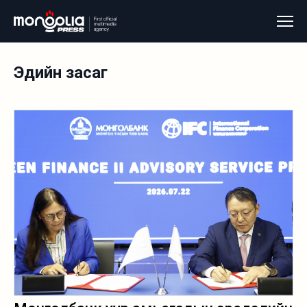
Эдийн засаг